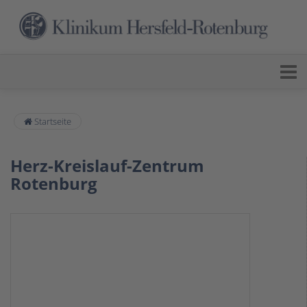
Startseite
Herz-Kreislauf-Zentrum
Rotenburg