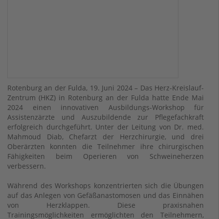
Rotenburg an der Fulda, 19. Juni 2024 – Das Herz-Kreislauf-
Zentrum (HKZ) in Rotenburg an der Fulda hatte Ende Mai
2024 einen innovativen Ausbildungs-Workshop für
Assistenzärzte und Auszubildende zur Pflegefachkraft
erfolgreich durchgeführt. Unter der Leitung von Dr. med.
Mahmoud Diab, Chefarzt der Herzchirurgie, und drei
Oberärzten konnten die Teilnehmer ihre chirurgischen
Fähigkeiten beim Operieren von Schweineherzen
verbessern.
Während des Workshops konzentrierten sich die Übungen
auf das Anlegen von Gefäßanastomosen und das Einnähen
von Herzklappen. Diese praxisnahen
Trainingsmöglichkeiten ermöglichten den Teilnehmern,