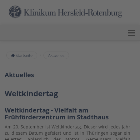
Startseite
Aktuelles
Aktuelles
Weltkindertag
Weltkindertag - Vielfalt am
Frühförderzentrum im Stadthaus
Am 20. September ist Weltkindertag. Dieser wird jedes Jahr
zu diesem Datum gefeiert und ist in Thüringen sogar ein
Feiertag. Anlässlich des Mottos „Gemeinsam Vielfalt