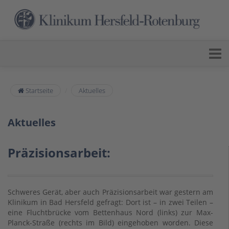
Startseite
Aktuelles
Aktuelles
Präzisionsarbeit:
Schweres Gerät, aber auch Präzisionsarbeit war gestern am
Klinikum in Bad Hersfeld gefragt: Dort ist – in zwei Teilen –
eine Fluchtbrücke vom Bettenhaus Nord (links) zur Max-
Planck-Straße (rechts im Bild) eingehoben worden. Diese