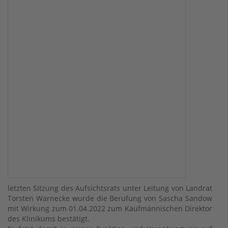
letzten Sitzung des Aufsichtsrats unter Leitung von Landrat
Torsten Warnecke wurde die Berufung von Sascha Sandow
mit Wirkung zum 01.04.2022 zum Kaufmännischen Direktor
des Klinikums bestätigt.