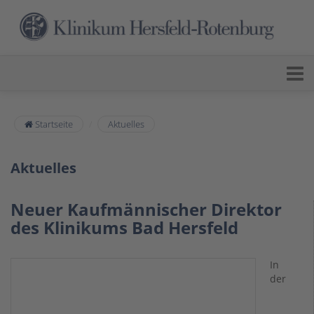
Startseite
Aktuelles
Aktuelles
Neuer Kaufmännischer Direktor
des Klinikums Bad Hersfeld
In
der