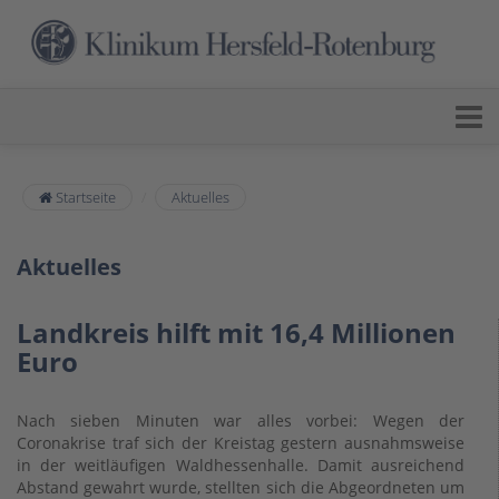
Startseite
Aktuelles
Aktuelles
Landkreis hilft mit 16,4 Millionen
Euro
Nach sieben Minuten war alles vorbei: Wegen der
Coronakrise traf sich der Kreistag gestern ausnahmsweise
in der weitläufigen Waldhessenhalle. Damit ausreichend
Abstand gewahrt wurde, stellten sich die Abgeordneten um