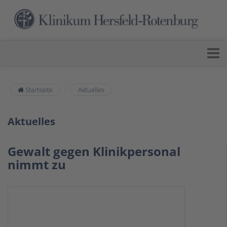
Startseite
Aktuelles
Aktuelles
Gewalt gegen Klinikpersonal
nimmt zu