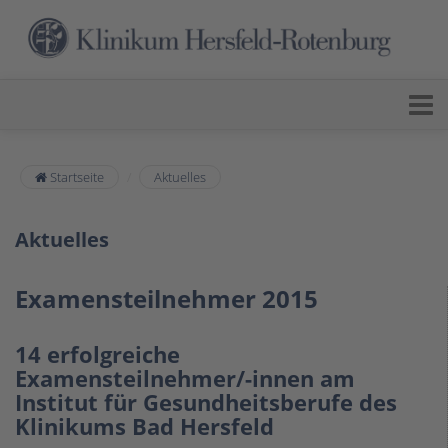
Startseite
Aktuelles
Aktuelles
Examensteilnehmer 2015
14 erfolgreiche
Examensteilnehmer/-innen am
Institut für Gesundheitsberufe des
Klinikums Bad Hersfeld