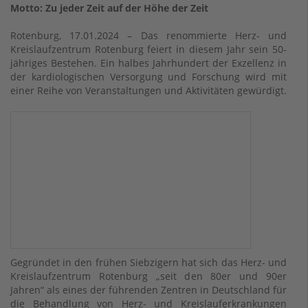
Motto: Zu jeder Zeit auf der Höhe der Zeit
Rotenburg, 17.01.2024 – Das renommierte Herz- und
Kreislaufzentrum Rotenburg feiert in diesem Jahr sein 50-
jähriges Bestehen. Ein halbes Jahrhundert der Exzellenz in
der kardiologischen Versorgung und Forschung wird mit
einer Reihe von Veranstaltungen und Aktivitäten gewürdigt.
Gegründet in den frühen Siebzigern hat sich das Herz- und
Kreislaufzentrum Rotenburg „seit den 80er und 90er
Jahren“ als eines der führenden Zentren in Deutschland für
die Behandlung von Herz- und Kreislauferkrankungen