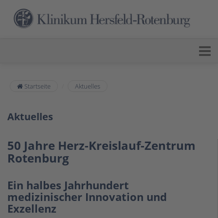
Startseite
Aktuelles
Aktuelles
50 Jahre Herz-Kreislauf-Zentrum
Rotenburg
Ein halbes Jahrhundert
medizinischer Innovation und
Exzellenz