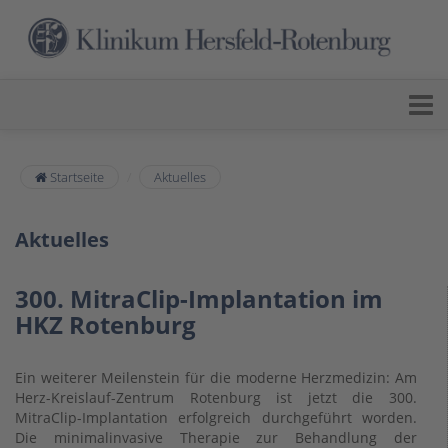
Startseite
Aktuelles
Aktuelles
300. MitraClip-Implantation im
HKZ Rotenburg
Ein weiterer Meilenstein für die moderne Herzmedizin: Am
Herz-Kreislauf-Zentrum Rotenburg ist jetzt die 300.
MitraClip-Implantation erfolgreich durchgeführt worden.
Die minimalinvasive Therapie zur Behandlung der