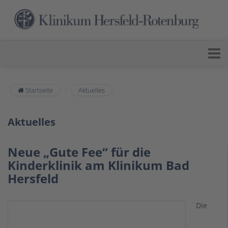
Startseite
Aktuelles
Aktuelles
Neue „Gute Fee“ für die
Kinderklinik am Klinikum Bad
Hersfeld
Die