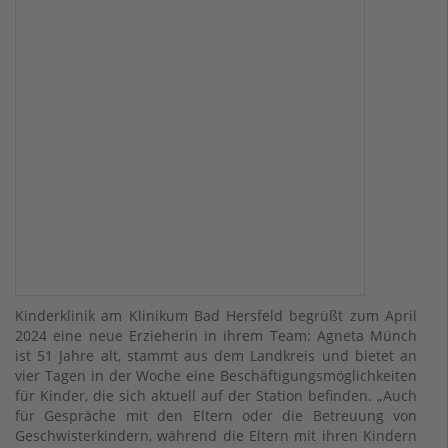
Kinderklinik am Klinikum Bad Hersfeld begrüßt zum April
2024 eine neue Erzieherin in ihrem Team: Agneta Münch
ist 51 Jahre alt, stammt aus dem Landkreis und bietet an
vier Tagen in der Woche eine Beschäftigungsmöglichkeiten
für Kinder, die sich aktuell auf der Station befinden. „Auch
für Gespräche mit den Eltern oder die Betreuung von
Geschwisterkindern, während die Eltern mit ihren Kindern