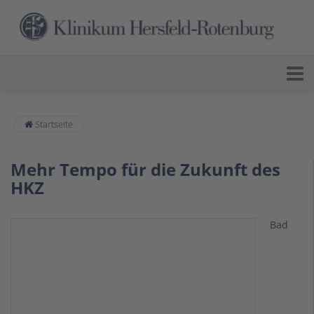
Startseite
Mehr Tempo für die Zukunft des
HKZ
Bad