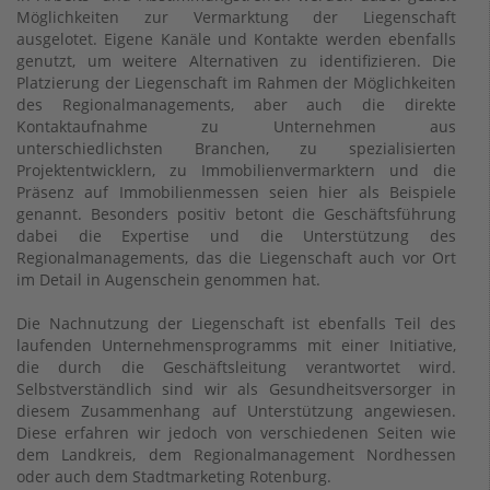
Möglichkeiten zur Vermarktung der Liegenschaft
ausgelotet. Eigene Kanäle und Kontakte werden ebenfalls
genutzt, um weitere Alternativen zu identifizieren. Die
Platzierung der Liegenschaft im Rahmen der Möglichkeiten
des Regionalmanagements, aber auch die direkte
Kontaktaufnahme zu Unternehmen aus
unterschiedlichsten Branchen, zu spezialisierten
Projektentwicklern, zu Immobilienvermarktern und die
Präsenz auf Immobilienmessen seien hier als Beispiele
genannt. Besonders positiv betont die Geschäftsführung
dabei die Expertise und die Unterstützung des
Regionalmanagements, das die Liegenschaft auch vor Ort
im Detail in Augenschein genommen hat.
Die Nachnutzung der Liegenschaft ist ebenfalls Teil des
laufenden Unternehmensprogramms mit einer Initiative,
die durch die Geschäftsleitung verantwortet wird.
Selbstverständlich sind wir als Gesundheitsversorger in
diesem Zusammenhang auf Unterstützung angewiesen.
Diese erfahren wir jedoch von verschiedenen Seiten wie
dem Landkreis, dem Regionalmanagement Nordhessen
oder auch dem Stadtmarketing Rotenburg.