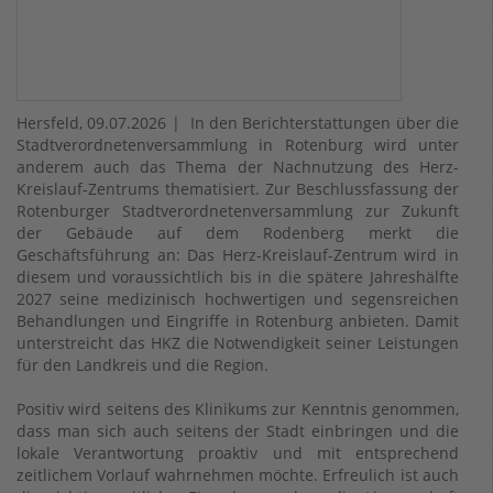
Hersfeld, 09.07.2026 | In den Berichterstattungen über die
Stadtverordnetenversammlung in Rotenburg wird unter
anderem auch das Thema der Nachnutzung des Herz-
Kreislauf-Zentrums thematisiert. Zur Beschlussfassung der
Rotenburger Stadtverordnetenversammlung zur Zukunft
der Gebäude auf dem Rodenberg merkt die
Geschäftsführung an: Das Herz-Kreislauf-Zentrum wird in
diesem und voraussichtlich bis in die spätere Jahreshälfte
2027 seine medizinisch hochwertigen und segensreichen
Behandlungen und Eingriffe in Rotenburg anbieten. Damit
unterstreicht das HKZ die Notwendigkeit seiner Leistungen
für den Landkreis und die Region.
Positiv wird seitens des Klinikums zur Kenntnis genommen,
dass man sich auch seitens der Stadt einbringen und die
lokale Verantwortung proaktiv und mit entsprechend
zeitlichem Vorlauf wahrnehmen möchte. Erfreulich ist auch