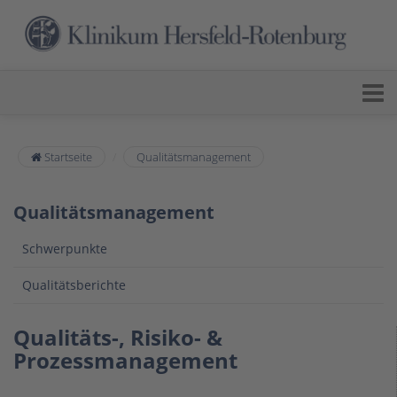
Startseite
Qualitätsmanagement
Qualitätsmanagement
Schwerpunkte
Qualitätsberichte
Qualitäts-, Risiko- &
Prozessmanagement