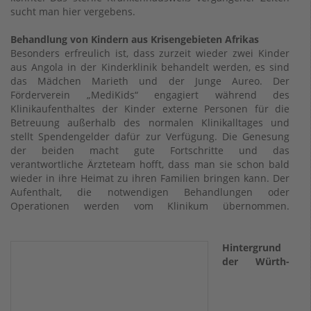
sucht man hier vergebens.
Behandlung von Kindern aus Krisengebieten Afrikas
Besonders erfreulich ist, dass zurzeit wieder zwei Kinder
aus Angola in der Kinderklinik behandelt werden, es sind
das Mädchen Marieth und der Junge Aureo. Der
Förderverein „MediKids“ engagiert während des
Klinikaufenthaltes der Kinder externe Personen für die
Betreuung außerhalb des normalen Klinikalltages und
stellt Spendengelder dafür zur Verfügung. Die Genesung
der beiden macht gute Fortschritte und das
verantwortliche Ärzteteam hofft, dass man sie schon bald
wieder in ihre Heimat zu ihren Familien bringen kann. Der
Aufenthalt, die notwendigen Behandlungen oder
Operationen werden vom Klinikum übernommen.
Hintergrund
der Würth-