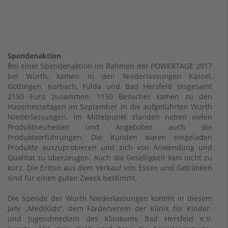
Spendenaktion
Bei einer Spendenaktion im Rahmen der POWERTAGE 2017
bei Würth, kamen in den Niederlassungen Kassel,
Göttingen, Korbach, Fulda und Bad Hersfeld insgesamt
2150 Euro zusammen. 1150 Besucher kamen zu den
Hausmessetagen im September in die aufgeführten Würth
Niederlassungen. Im Mittelpunkt standen neben vielen
Produktneuheiten und Angeboten auch die
Produktvorführungen. Die Kunden waren eingeladen
Produkte auszuprobieren und sich von Anwendung und
Qualität zu überzeugen. Auch die Geselligkeit kam nicht zu
kurz. Die Erlöse aus dem Verkauf von Essen und Getränken
sind für einen guten Zweck bestimmt.
Die Spende der Würth Niederlassungen kommt in diesem
Jahr „MediKids“, dem Förderverein der Klinik für Kinder-
und Jugendmedizin des Klinikums Bad Hersfeld e.V.