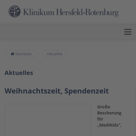
Startseite
Aktuelles
Aktuelles
Weihnachtszeit, Spendenzeit
Große
Bescherung
für
„MediKids“,