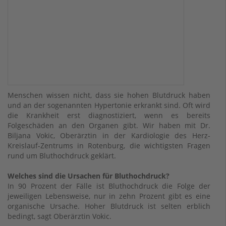
Menschen wissen nicht, dass sie hohen Blutdruck haben
und an der sogenannten Hypertonie erkrankt sind. Oft wird
die Krankheit erst diagnostiziert, wenn es bereits
Folgeschäden an den Organen gibt. Wir haben mit Dr.
Biljana Vokic, Oberärztin in der Kardiologie des Herz-
Kreislauf-Zentrums in Rotenburg, die wichtigsten Fragen
rund um Bluthochdruck geklärt.
Welches sind die Ursachen für Bluthochdruck?
In 90 Prozent der Fälle ist Bluthochdruck die Folge der
jeweiligen Lebensweise, nur in zehn Prozent gibt es eine
organische Ursache. Hoher Blutdruck ist selten erblich
bedingt, sagt Oberärztin Vokic.