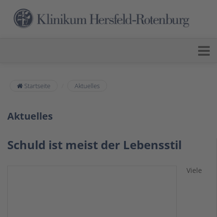
Startseite
Aktuelles
Aktuelles
Schuld ist meist der Lebensstil
Viele