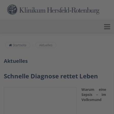
Startseite
Aktuelles
Aktuelles
Schnelle Diagnose rettet Leben
Warum eine
Sepsis – im
Volksmund