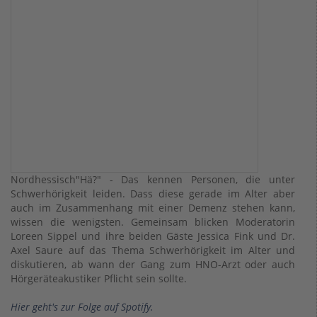
Nordhessisch"Hä?" - Das kennen Personen, die unter
Schwerhörigkeit leiden. Dass diese gerade im Alter aber
auch im Zusammenhang mit einer Demenz stehen kann,
wissen die wenigsten. Gemeinsam blicken Moderatorin
Loreen Sippel und ihre beiden Gäste Jessica Fink und Dr.
Axel Saure auf das Thema Schwerhörigkeit im Alter und
diskutieren, ab wann der Gang zum HNO-Arzt oder auch
Hörgeräteakustiker Pflicht sein sollte.
Hier geht's zur Folge auf Spotify.