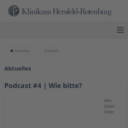
Startseite
Aktuelles
Aktuelles
Podcast #4 | Wie bitte?
Wie
bitte?
Oder