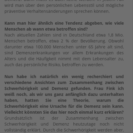
wird man über den persönlichen Lebensstil und mögliche
präventive Verhaltensänderungen sprechen können.
Kann man hier ähnlich eine Tendenz abgeben, wie viele
Menschen ab wann etwa betroffen sind?
Nach aktuellen Zahlen sind in Deutschland etwa 1,8 Mio.
Menschen betroffen, etwa 2 % der Bevölkerung. Obwohl
darunter etwa 100.000 Menschen unter 65 Jahre alt sind,
sind Demenzerkrankungen vor allem Erkrankungen des
Alters und die Häufigkeit nimmt mit dem Lebensalter zu,
auch das persönliche Risiko, betroffen zu werden.
Nun habe ich natürlich ein wenig recherchiert und
verschiedene Ansichten zum Zusammenhang zwischen
Schwerhörigkeit und Demenz gefunden. Frau Fink ich
weiß noch, als wir uns ganz anfänglich dazu unterhalten
haben, hatten Sie eine Theorie, warum die
Schwerhörigkeit eine Ursache für die Demenz sein kann.
Vielleicht könnten Sie das hier noch einmal kurz erklären?
Grundsätzlich ist der Zusammenhang zwischen
Schwerhörigkeit und Demenz heutzutage noch nicht
vollständig erklärt. Durch die Schwerhörigkeit werden aber,