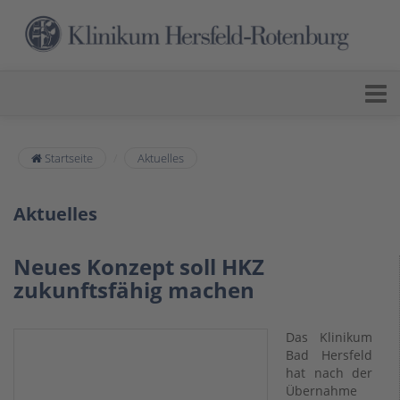
Startseite
Aktuelles
Aktuelles
Neues Konzept soll HKZ
zukunftsfähig machen
Das Klinikum
Bad Hersfeld
hat nach der
Übernahme