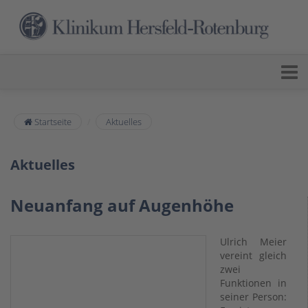
Startseite
Aktuelles
Aktuelles
Neuanfang auf Augenhöhe
Ulrich Meier
vereint gleich
zwei
Funktionen in
seiner Person: