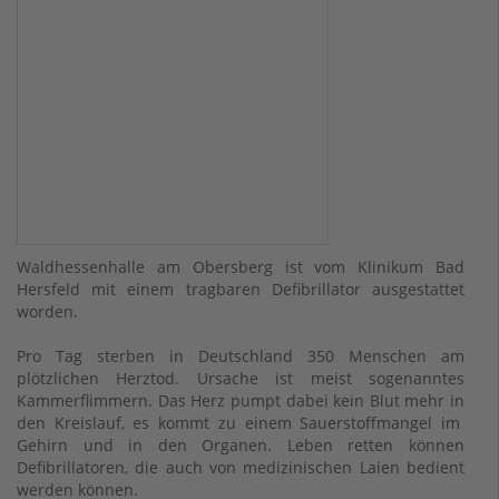
Waldhessenhalle am Obersberg ist vom Klinikum Bad
Hersfeld mit einem tragbaren Defibrillator ausgestattet
worden.
Pro Tag sterben in Deutschland 350 Menschen am
plötzlichen Herztod. Ursache ist meist sogenanntes
Kammerflimmern. Das Herz pumpt dabei kein Blut mehr in
den Kreislauf, es kommt zu einem Sauerstoffmangel im
Gehirn und in den Organen. Leben retten können
Defibrillatoren, die auch von medizinischen Laien bedient
werden können.