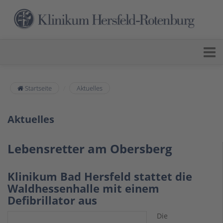
Startseite
Aktuelles
Aktuelles
Lebensretter am Obersberg
Klinikum Bad Hersfeld stattet die
Waldhessenhalle mit einem
Defibrillator aus
Die