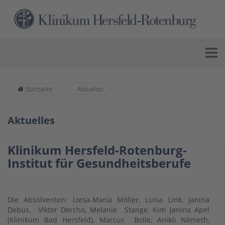
Startseite
Aktuelles
Aktuelles
Klinikum Hersfeld-Rotenburg-
Institut für Gesundheitsberufe
Die Absolventen: Liesa-Maria Möller, Luisa Link, Janina
Debus, Viktor Dercho, Melanie Stange, Kim Janina Apel
(Klinikum Bad Hersfeld), Marcus Bolle, Anikò Nèmeth,