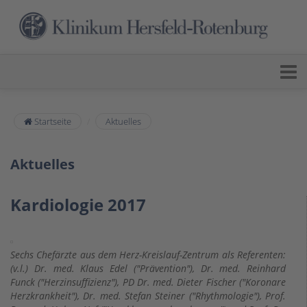
Startseite
Aktuelles
Aktuelles
Kardiologie 2017
Sechs Chefärzte aus dem Herz-Kreislauf-Zentrum als Referenten:
(v.l.) Dr. med. Klaus Edel ("Prävention"), Dr. med. Reinhard
Funck ("Herzinsuffizienz"), PD Dr. med. Dieter Fischer ("Koronare
Herzkrankheit"), Dr. med. Stefan Steiner ("Rhythmologie"), Prof.