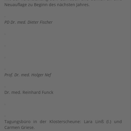
Neuauflage zu Beginn des nächsten Jahres.
PD Dr. med. Dieter Fischer
Prof. Dr. med. Holger Nef
Dr. med. Reinhard Funck
Tagungsbüro in der Klosterscheune: Lara Linß (l.) und
Carmen Griese.