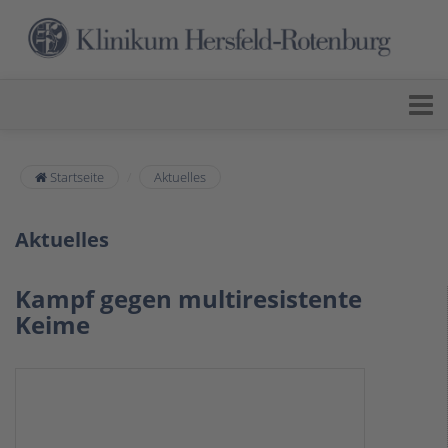
Startseite
Aktuelles
Aktuelles
Kampf gegen multiresistente
Keime