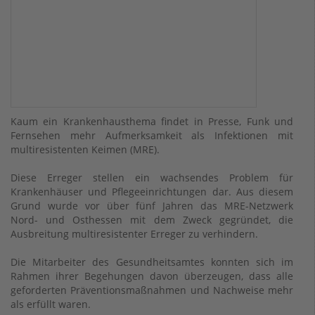
Kaum ein Krankenhausthema findet in Presse, Funk und
Fernsehen mehr Aufmerksamkeit als Infektionen mit
multiresistenten Keimen (MRE).
Diese Erreger stellen ein wachsendes Problem für
Krankenhäuser und Pflegeeinrichtungen dar. Aus diesem
Grund wurde vor über fünf Jahren das MRE-Netzwerk
Nord- und Osthessen mit dem Zweck gegründet, die
Ausbreitung multiresistenter Erreger zu verhindern.
Die Mitarbeiter des Gesundheitsamtes konnten sich im
Rahmen ihrer Begehungen davon überzeugen, dass alle
geforderten Präventionsmaßnahmen und Nachweise mehr
als erfüllt waren.