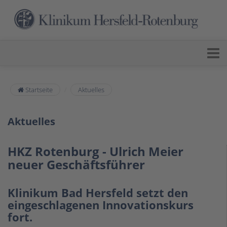
Startseite
Aktuelles
Aktuelles
HKZ Rotenburg - Ulrich Meier
neuer Geschäftsführer
Klinikum Bad Hersfeld setzt den
eingeschlagenen Innovationskurs
fort.