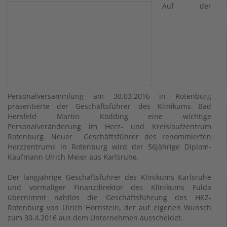
Auf der
Personalversammlung am 30.03.2016 in Rotenburg
präsentierte der Geschäftsführer des Klinikums Bad
Hersfeld Martin Ködding eine wichtige
Personalveränderung im Herz- und Kreislaufzentrum
Rotenburg. Neuer Geschäftsführer des renommierten
Herzzentrums in Rotenburg wird der 56jährige Diplom-
Kaufmann Ulrich Meier aus Karlsruhe.
Der langjährige Geschäftsführer des Klinikums Karlsruhe
und vormaliger Finanzdirektor des Klinikums Fulda
übernimmt nahtlos die Geschäftsführung des HKZ-
Rotenburg von Ulrich Hornstein, der auf eigenen Wunsch
zum 30.4.2016 aus dem Unternehmen ausscheidet.