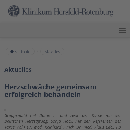
Startseite
Aktuelles
Aktuelles
Herzschwäche gemeinsam
erfolgreich behandeln
Gruppenbild mit Dame ... und zwar der Dame von der
Deutschen Herzstiftung, Sonja Höck, mit den Referenten des
Tages: (v.l.) Dr. med. Reinhard Funck, Dr. med. Klaus Edel, PD