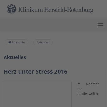
Startseite
Aktuelles
Aktuelles
Herz unter Stress 2016
Im Rahmen
der
bundesweiten