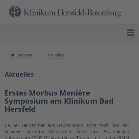
Startseite
Aktuelles
Aktuelles
Erstes Morbus Menière
Symposium am Klinikum Bad
Hersfeld
Ca. 60 Teilnehmer aus Deutschland, Österreich und der
Schweiz, darunter Betroffene, Ärzte und Psychologen
nahmen am 27.09.2014 an dieser Tagung teil, zu der KIMM