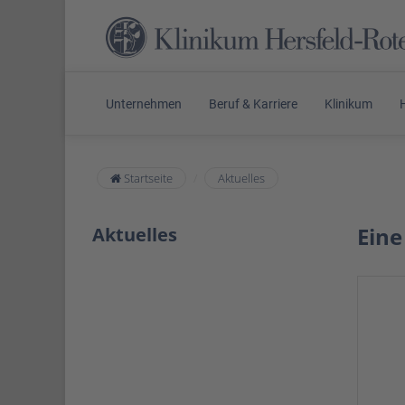
Unternehmen
Beruf & Karriere
Klinikum
Startseite
Aktuelles
Eine
Aktuelles