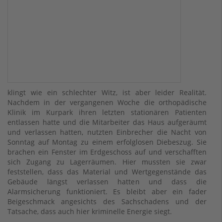
klingt wie ein schlechter Witz, ist aber leider Realität.
Nachdem in der vergangenen Woche die orthopädische
Klinik im Kurpark ihren letzten stationären Patienten
entlassen hatte und die Mitarbeiter das Haus aufgeräumt
und verlassen hatten, nutzten Einbrecher die Nacht von
Sonntag auf Montag zu einem erfolglosen Diebeszug. Sie
brachen ein Fenster im Erdgeschoss auf und verschafften
sich Zugang zu Lagerräumen. Hier mussten sie zwar
feststellen, dass das Material und Wertgegenstände das
Gebäude längst verlassen hatten und dass die
Alarmsicherung funktioniert. Es bleibt aber ein fader
Beigeschmack angesichts des Sachschadens und der
Tatsache, dass auch hier kriminelle Energie siegt.