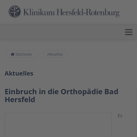
Startseite
Aktuelles
Aktuelles
Einbruch in die Orthopädie Bad
Hersfeld
Es