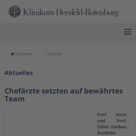
Startseite
Aktuelles
Aktuelles
Chefärzte setzten auf bewährtes
Team
Prof. Horn
und Prof.
Zöller bleiben
Ärztliche