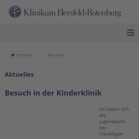
Startseite
Aktuelles
Aktuelles
Besuch in der Kinderklinik
Da haben sich
die
Jugendwarte
der
Freiwilligen