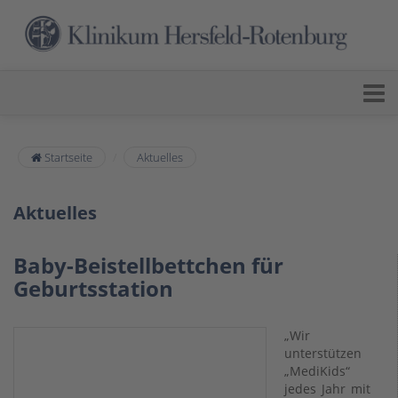
Startseite
Aktuelles
Aktuelles
Baby-Beistellbettchen für
Geburtsstation
„Wir
unterstützen
„MediKids“
jedes Jahr mit