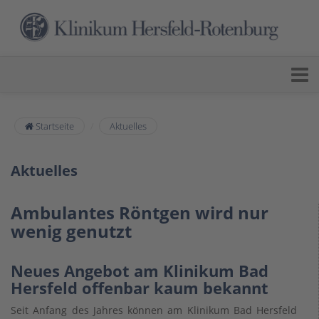
Startseite
Aktuelles
Aktuelles
Ambulantes Röntgen wird nur
wenig genutzt
Neues Angebot am Klinikum Bad
Hersfeld offenbar kaum bekannt
Seit Anfang des Jahres können am Klinikum Bad Hersfeld