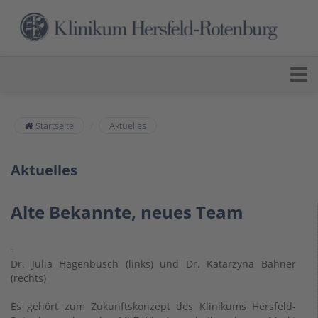
Startseite
Aktuelles
Aktuelles
Alte Bekannte, neues Team
Dr. Julia Hagenbusch (links) und Dr. Katarzyna Bahner
(rechts)
Es gehört zum Zukunftskonzept des Klinikums Hersfeld-