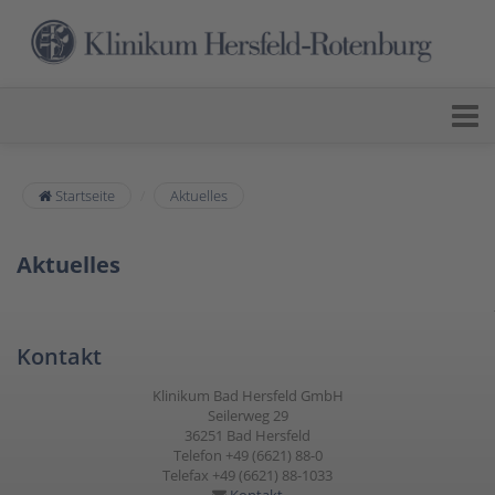
Startseite
Aktuelles
Aktuelles
Kontakt
Klinikum Bad Hersfeld GmbH
Seilerweg 29
36251 Bad Hersfeld
Telefon +49 (6621) 88-0
Telefax +49 (6621) 88-1033